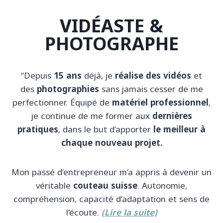
VIDÉASTE &
PHOTOGRAPHE
“Depuis
15 ans
déjà, je
réalise des vidéos
et
des
photographies
sans jamais cesser de me
perfectionner. Équipé de
matériel professionnel
,
je continue de me former aux
dernières
pratiques
, dans le but d’apporter
le meilleur à
chaque nouveau projet.
Mon passé d’entrepreneur m’a appris à devenir un
véritable
couteau suisse
. Autonomie,
compréhension, capacité d’adaptation et sens de
l’écoute.
(Lire la suite)