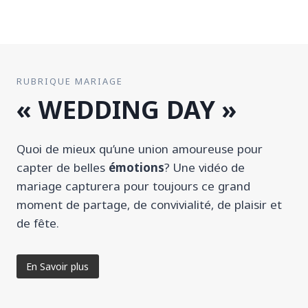
RUBRIQUE MARIAGE
« WEDDING DAY »
Quoi de mieux qu’une union amoureuse pour
capter de belles
émotions
? Une vidéo de
mariage capturera pour toujours ce grand
moment de partage, de convivialité, de plaisir et
de fête.
En Savoir plus