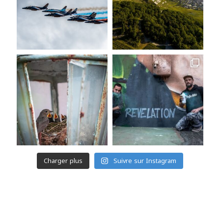
Charger plus
Suivre sur Instagram