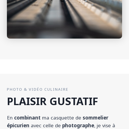
PHOTO & VIDÉO CULINAIRE
PLAISIR GUSTATIF
En
combinant
ma casquette de
sommelier
épicurien
avec celle de
photographe
, je vise à