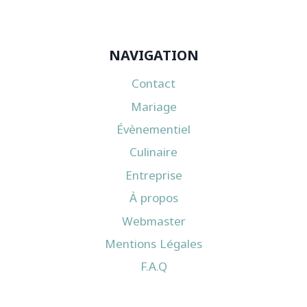
NAVIGATION
Contact
Mariage
Évènementiel
Culinaire
Entreprise
À propos
Webmaster
Mentions Légales
F.A.Q