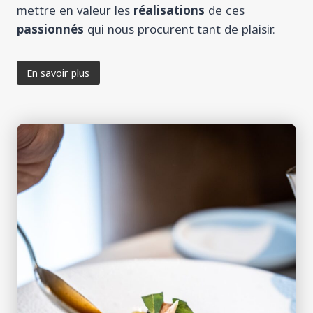
mettre en valeur les
réalisations
de ces
passionnés
qui nous procurent tant de plaisir.
En savoir plus