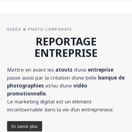
VIDÉO & PHOTO CORPORATE
REPORTAGE
ENTREPRISE
Mettre en avant les
atouts
d’une
entreprise
passe aussi par la création d’une belle
banque de
photographies
et/ou d’une
vidéo
promotionnelle.
Le marketing digital est un élément
incontournable dans la vie d’un entrepreneur.
En savoir plus